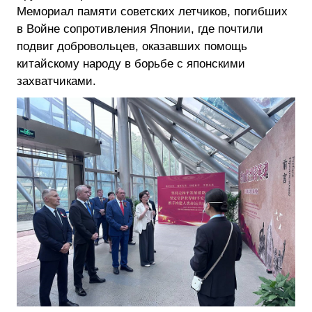
Мемориал памяти советских летчиков, погибших
в Войне сопротивления Японии, где почтили
подвиг добровольцев, оказавших помощь
китайскому народу в борьбе с японскими
захватчиками.