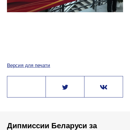
Версия для печати
Дипмиссии Беларуси за