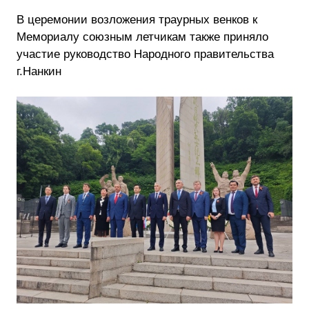
В церемонии возложения траурных венков к
Мемориалу союзным летчикам также приняло
участие руководство Народного правительства
г.Нанкин