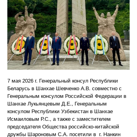
7 мая 2026 г. Генеральный консул Республики
Беларусь в Шанхае Шевченко А.В. совместно с
Генеральным консулом Российской Федерации в
Шанхае Лукьянцевым Д.Е., Генеральным
консулом Республики Узбекистан в Шанхае
Исмаиловым Р.С., а также с заместителем
председателя Общества российско-китайской
дружбы Шароновым С.А. посетили в г. Нанкин